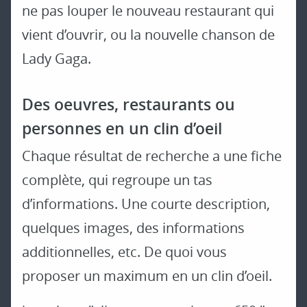
ne pas louper le nouveau restaurant qui
vient d’ouvrir, ou la nouvelle chanson de
Lady Gaga.
Des oeuvres, restaurants ou
personnes en un clin d’oeil
Chaque résultat de recherche a une fiche
complète, qui regroupe un tas
d’informations. Une courte description,
quelques images, des informations
additionnelles, etc. De quoi vous
proposer un maximum en un clin d’oeil.