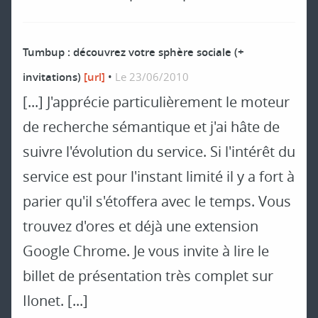
Tumbup : découvrez votre sphère sociale (+
invitations)
[url]
•
Le 23/06/2010
[...] J'apprécie particulièrement le moteur
de recherche sémantique et j'ai hâte de
suivre l'évolution du service. Si l'intérêt du
service est pour l'instant limité il y a fort à
parier qu'il s'étoffera avec le temps. Vous
trouvez d'ores et déjà une extension
Google Chrome. Je vous invite à lire le
billet de présentation très complet sur
Ilonet. [...]