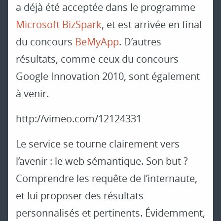
a déjà été acceptée dans le programme
Microsoft BizSpark
, et est arrivée en final
du concours
BeMyApp
. D’autres
résultats, comme ceux du concours
Google Innovation 2010, sont également
à venir.
http://vimeo.com/12124331
Le service se tourne clairement vers
l’avenir : le web sémantique. Son but ?
Comprendre les requête de l’internaute,
et lui proposer des résultats
personnalisés et pertinents. Évidemment,