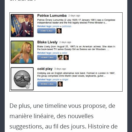
De plus, une timeline vous propose, de
manière linéaire, des nouvelles
suggestions, au fil des jours. Histoire de