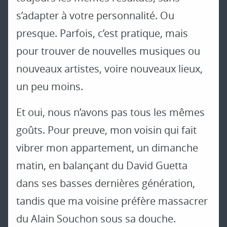
s’adapter à votre personnalité. Ou
presque. Parfois, c’est pratique, mais
pour trouver de nouvelles musiques ou
nouveaux artistes, voire nouveaux lieux,
un peu moins.
Et oui, nous n’avons pas tous les mêmes
goûts. Pour preuve, mon voisin qui fait
vibrer mon appartement, un dimanche
matin, en balançant du David Guetta
dans ses basses dernières génération,
tandis que ma voisine préfère massacrer
du Alain Souchon sous sa douche.