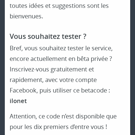
toutes idées et suggestions sont les
bienvenues.
Vous souhaitez tester ?
Bref, vous souhaitez tester le service,
encore actuellement en bêta privée ?
Inscrivez-vous gratuitement et
rapidement, avec votre compte
Facebook, puis utiliser ce betacode :
ilonet
Attention, ce code n’est disponible que
pour les dix premiers d’entre vous !