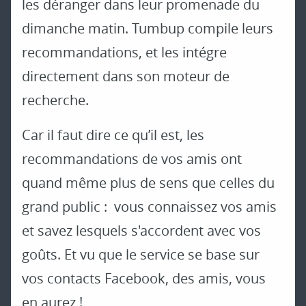
les déranger dans leur promenade du
dimanche matin. Tumbup compile leurs
recommandations, et les intégre
directement dans son moteur de
recherche.
Car il faut dire ce qu’il est, les
recommandations de vos amis ont
quand même plus de sens que celles du
grand public : vous connaissez vos amis
et savez lesquels s'accordent avec vos
goûts. Et vu que le service se base sur
vos contacts Facebook, des amis, vous
en aurez !