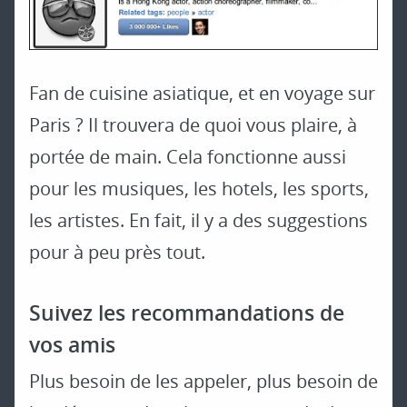
Fan de cuisine asiatique, et en voyage sur
Paris ? Il trouvera de quoi vous plaire, à
portée de main. Cela fonctionne aussi
pour les musiques, les hotels, les sports,
les artistes. En fait, il y a des suggestions
pour à peu près tout.
Suivez les recommandations de
vos amis
Plus besoin de les appeler, plus besoin de