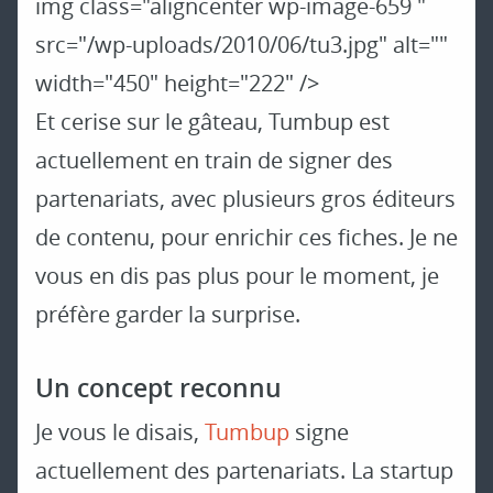
img class="aligncenter wp-image-659 "
src="/wp-uploads/2010/06/tu3.jpg" alt=""
width="450" height="222" />
Et cerise sur le gâteau, Tumbup est
actuellement en train de signer des
partenariats, avec plusieurs gros éditeurs
de contenu, pour enrichir ces fiches. Je ne
vous en dis pas plus pour le moment, je
préfère garder la surprise.
Un concept reconnu
Je vous le disais,
Tumbup
signe
actuellement des partenariats. La startup