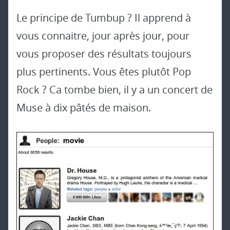
Le principe de Tumbup ? Il apprend à
vous connaitre, jour après jour, pour
vous proposer des résultats toujours
plus pertinents. Vous êtes plutôt Pop
Rock ? Ca tombe bien, il y a un concert de
Muse à dix pâtés de maison.