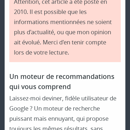
Attention, cet article a été posté en
2010. Il est possible que les
informations mentionnées ne soient
plus d'actualité, ou que mon opinion
ait évolué. Merci d'en tenir compte
lors de votre lecture.
Un moteur de recommandations
qui vous comprend
Laissez-moi deviner, fidèle utilisateur de
Google ? Un moteur de recherche
puissant mais ennuyant, qui propose
toujours les mêmes résultats, sans