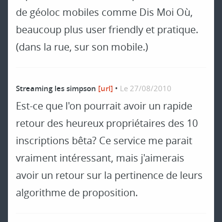
de géoloc mobiles comme Dis Moi Où,
beaucoup plus user friendly et pratique.
(dans la rue, sur son mobile.)
Streaming les simpson
[url]
•
Le 27/08/2010
Est-ce que l'on pourrait avoir un rapide
retour des heureux propriétaires des 10
inscriptions bêta? Ce service me parait
vraiment intéressant, mais j'aimerais
avoir un retour sur la pertinence de leurs
algorithme de proposition.