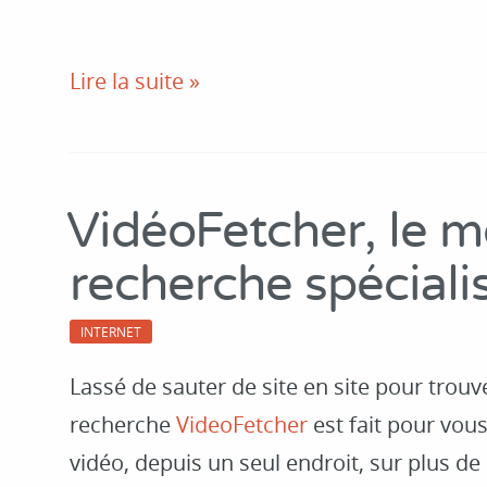
Lire la suite »
VidéoFetcher, le m
recherche spéciali
INTERNET
Lassé de sauter de site en site pour trou
recherche
VideoFetcher
est fait pour vous
vidéo, depuis un seul endroit, sur plus de