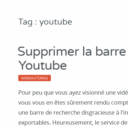
Tag : youtube
Supprimer la barre
Youtube
WEBMASTERING
Pour peu que vous ayez visionné une vid
vous vous en êtes sûrement rendu compte
une barre de recherche disgracieuse à l'in
exportables. Heureusement, le service de