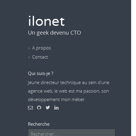
ilonet
Un geek devenu CTO
A propos
Contact
Qui suis-je ?
Jeune directeur technique au sein d'une
agence web, le web est ma passion, son
développement mon métier.
Recherche