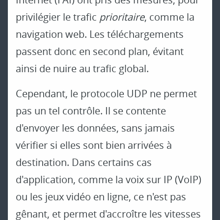
privilégier le trafic
prioritaire
, comme la
navigation web. Les téléchargements
passent donc en second plan, évitant
ainsi de nuire au trafic global.
Cependant, le protocole UDP ne permet
pas un tel contrôle. Il se contente
d'envoyer les données, sans jamais
vérifier si elles sont bien arrivées à
destination. Dans certains cas
d'application, comme la voix sur IP (VoIP)
ou les jeux vidéo en ligne, ce n'est pas
gênant, et permet d'accroître les vitesses