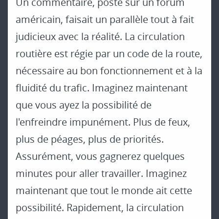
Un commentaire, posté sur un forum
américain, faisait un parallèle tout à fait
judicieux avec la réalité. La circulation
routière est régie par un code de la route,
nécessaire au bon fonctionnement et à la
fluidité du trafic. Imaginez maintenant
que vous ayez la possibilité de
l'enfreindre impunément. Plus de feux,
plus de péages, plus de priorités.
Assurément, vous gagnerez quelques
minutes pour aller travailler. Imaginez
maintenant que tout le monde ait cette
possibilité. Rapidement, la circulation