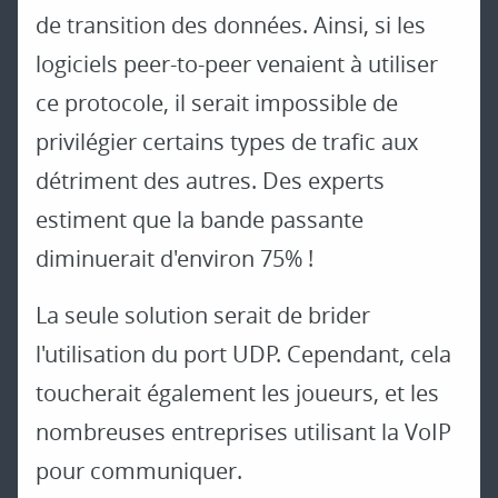
de transition des données. Ainsi, si les
logiciels peer-to-peer venaient à utiliser
ce protocole, il serait impossible de
privilégier certains types de trafic aux
détriment des autres. Des experts
estiment que la bande passante
diminuerait d'environ 75% !
La seule solution serait de brider
l'utilisation du port UDP. Cependant, cela
toucherait également les joueurs, et les
nombreuses entreprises utilisant la VoIP
pour communiquer.