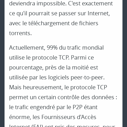
deviendra impossible. C'est exactement
ce qu'il pourrait se passer sur Internet,
avec le téléchargement de fichiers
torrents.
Actuellement, 99% du trafic mondial
utilise le protocole TCP. Parmi ce
pourcentage, près de la moitié est
utilisée par les logiciels peer-to-peer.
Mais heureusement, le protocole TCP
permet un certain contrôle des données :
le trafic engendré par le P2P étant
énorme, les Fournisseurs d'Accès
Internet (FAI) ont pris des mesures, pour