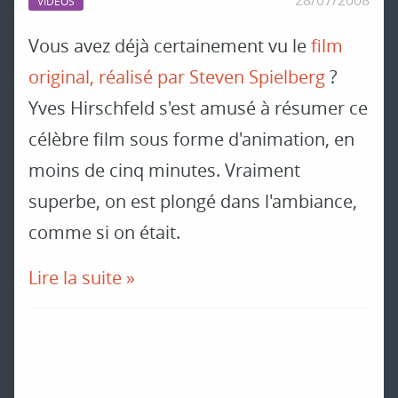
VIDÉOS
Vous avez déjà certainement vu le
film
original, réalisé par Steven Spielberg
?
Yves Hirschfeld s'est amusé à résumer ce
célèbre film sous forme d'animation, en
moins de cinq minutes. Vraiment
superbe, on est plongé dans l'ambiance,
comme si on était.
Lire la suite »