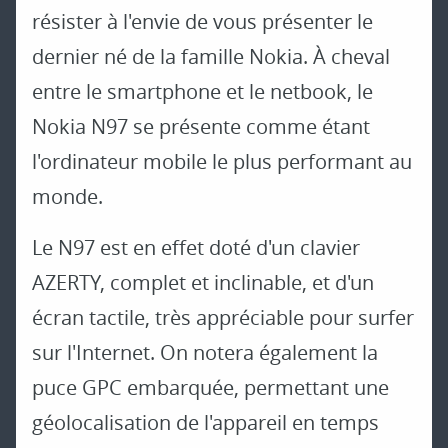
résister à l'envie de vous présenter le
dernier né de la famille Nokia. À cheval
entre le smartphone et le netbook, le
Nokia N97 se présente comme étant
l'ordinateur mobile le plus performant au
monde.
Le N97 est en effet doté d'un clavier
AZERTY, complet et inclinable, et d'un
écran tactile, très appréciable pour surfer
sur l'Internet. On notera également la
puce GPC embarquée, permettant une
géolocalisation de l'appareil en temps