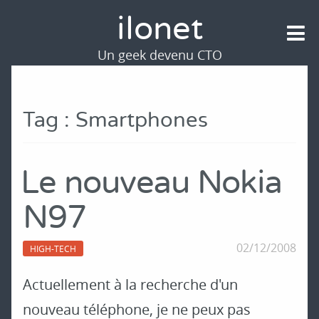
ilonet
Un geek devenu CTO
Tag : Smartphones
Le nouveau Nokia
N97
02/12/2008
HIGH-TECH
Actuellement à la recherche d'un
nouveau téléphone, je ne peux pas