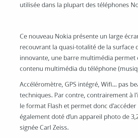
utilisée dans la plupart des téléphones 
Ce nouveau Nokia présente un large écran 
recouvrant la quasi-totalité de la surface 
innovante, une barre multimédia permet 
contenu multimédia du téléphone (musique
Accéléromètre, GPS intégré, Wifi... pas b
techniques. Par contre, contrairement à l'
le format Flash et permet donc d'accéder à 
également doté d’un appareil photo de 3,
signée Carl Zeiss.