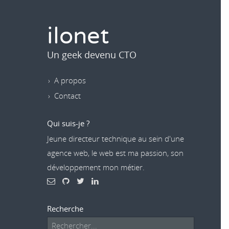
ilonet
Un geek devenu CTO
A propos
Contact
Qui suis-je ?
Jeune directeur technique au sein d'une
agence web, le web est ma passion, son
développement mon métier.
Recherche