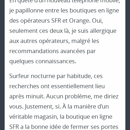
En quête d'un nouveau téléphone mobile,
je papillonne entre les boutiques en ligne
des opérateurs SFR et Orange. Oui,
seulement ces deux là, je suis allergique
aux autres opérateurs, malgré les
recommandations avancées par
quelques connaissances.
Surfeur nocturne par habitude, ces
recherches ont essentiellement lieu
après minuit. Aucun problème, me diriez
vous. Justement, si. À la manière d'un
véritable magasin, la boutique en ligne
SFR a la bonne idée de fermer ses portes