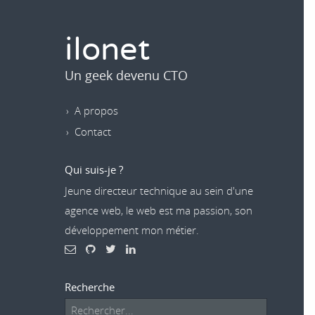
ilonet
Un geek devenu CTO
A propos
Contact
Qui suis-je ?
Jeune directeur technique au sein d'une
agence web, le web est ma passion, son
développement mon métier.
Recherche