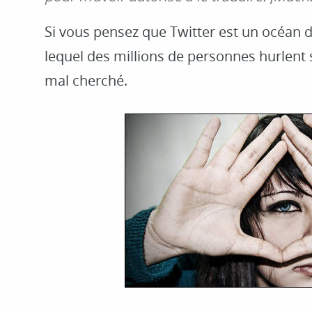
Si vous pensez que Twitter est un océan d
lequel des millions de personnes hurlent s
mal cherché.