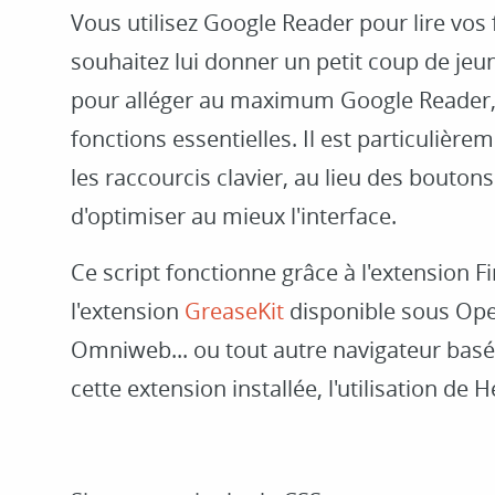
Vous utilisez Google Reader pour lire vos 
souhaitez lui donner un petit coup de jeu
pour alléger au maximum Google Reader,
fonctions essentielles. Il est particulière
les raccourcis clavier, au lieu des boutons
d'optimiser au mieux l'interface.
Ce script fonctionne grâce à l'extension F
l'extension
GreaseKit
disponible sous Ope
Omniweb... ou tout autre navigateur basé
cette extension installée, l'utilisation de 