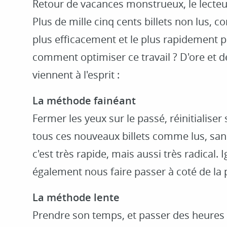
Retour de vacances monstrueux, le lecteur
Plus de mille cinq cents billets non lus, c
plus efficacement et le plus rapidement 
comment optimiser ce travail ? D'ore et d
viennent à l'esprit :
La méthode fainéant
Fermer les yeux sur le passé, réinitialise
tous ces nouveaux billets comme lus, san
c'est très rapide, mais aussi très radical.
également nous faire passer à coté de la p
La méthode lente
Prendre son temps, et passer des heures e