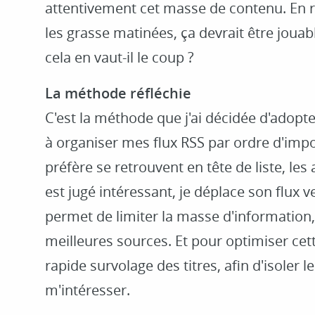
attentivement cet masse de contenu. En re
les grasse matinées, ça devrait être jouab
cela en vaut-il le coup ?
La méthode réfléchie
C'est la méthode que j'ai décidée d'adopte
à organiser mes flux RSS par ordre d'impor
préfère se retrouvent en tête de liste, les 
est jugé intéressant, je déplace son flux ver
permet de limiter la masse d'information,
meilleures sources. Et pour optimiser cett
rapide survolage des titres, afin d'isoler l
m'intéresser.