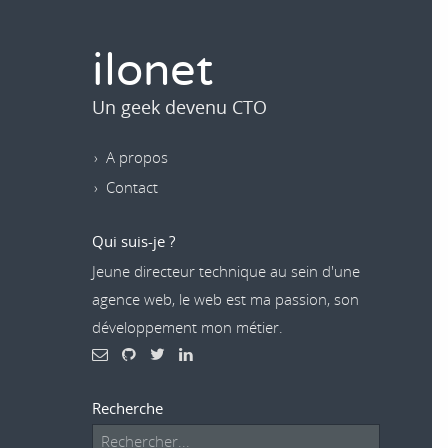
ilonet
Un geek devenu CTO
A propos
Contact
Qui suis-je ?
Jeune directeur technique au sein d'une
agence web, le web est ma passion, son
développement mon métier.
Recherche