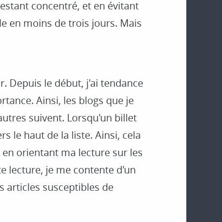
stant concentré, et en évitant
le en moins de trois jours. Mais
r. Depuis le début, j'ai tendance
tance. Ainsi, les blogs que je
autres suivent. Lorsqu'un billet
s le haut de la liste. Ainsi, cela
 en orientant ma lecture sur les
e lecture, je me contente d'un
es articles susceptibles de