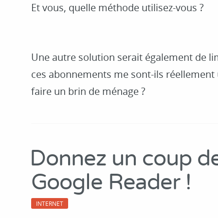
Et vous, quelle méthode utilisez-vous ?
Une autre solution serait également de limi
ces abonnements me sont-ils réellement ut
faire un brin de ménage ?
Donnez un coup de
Google Reader !
INTERNET