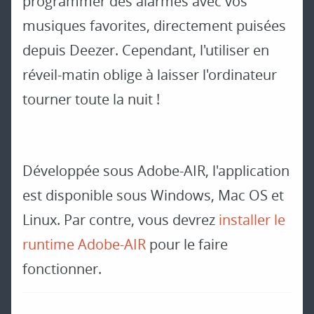
programmer des alarmes avec vos
musiques favorites, directement puisées
depuis Deezer. Cependant, l'utiliser en
réveil-matin oblige à laisser l'ordinateur
tourner toute la nuit !
Développée sous Adobe-AIR, l'application
est disponible sous Windows, Mac OS et
Linux. Par contre, vous devrez
installer le
runtime Adobe-AIR
pour le faire
fonctionner.