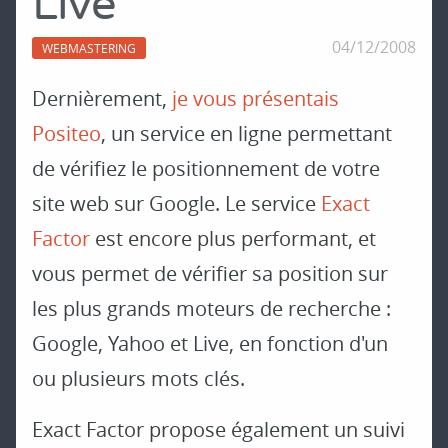
Live
04/12/2008
WEBMASTERING
Dernièrement,
je vous présentais
Positeo
, un service en ligne permettant
de vérifiez le positionnement de votre
site web sur Google. Le service
Exact
Factor
est encore plus performant, et
vous permet de vérifier sa position sur
les plus grands moteurs de recherche :
Google, Yahoo et Live, en fonction d'un
ou plusieurs mots clés.
Exact Factor propose également un suivi