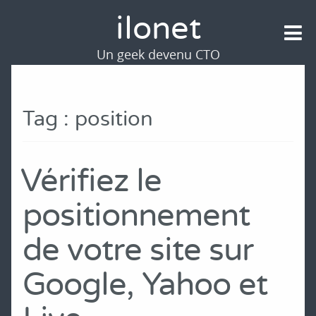
ilonet
Un geek devenu CTO
Tag : position
Vérifiez le
positionnement
de votre site sur
Google, Yahoo et