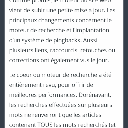
Comme promis, le moteur du site web
vient de subir une petite mise à jour. Les
principaux changements concernent le
moteur de recherche et l'implantation
d'un système de pingbacks. Aussi,
plusieurs liens, raccourcis, retouches ou
corrections ont également vus le jour.
Le coeur du moteur de recherche a été
entièrement revu, pour offrir de
meilleures performances. Dorénavant,
les recherches effectuées sur plusieurs
mots ne renverront que les articles
contenant TOUS les mots recherchés (et