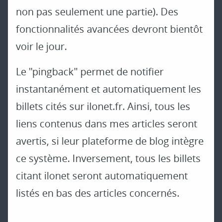
non pas seulement une partie). Des
fonctionnalités avancées devront bientôt
voir le jour.
Le "pingback" permet de notifier
instantanément et automatiquement les
billets cités sur ilonet.fr. Ainsi, tous les
liens contenus dans mes articles seront
avertis, si leur plateforme de blog intègre
ce système. Inversement, tous les billets
citant ilonet seront automatiquement
listés en bas des articles concernés.