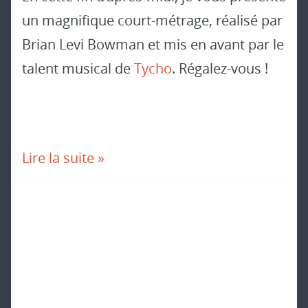
un magnifique court-métrage, réalisé par
Brian Levi Bowman et mis en avant par le
talent musical de
Tycho
. Régalez-vous !
Lire la suite »