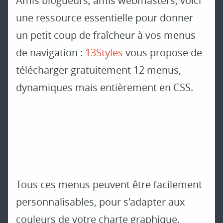
Amis blogueurs, amis webmasters, voici
une ressource essentielle pour donner
un petit coup de fraîcheur à vos menus
de navigation :
13Styles
vous propose de
télécharger gratuitement 12 menus,
dynamiques mais entièrement en CSS.
Tous ces menus peuvent être facilement
personnalisables, pour s'adapter aux
couleurs de votre charte graphique.