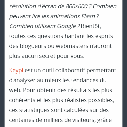
résolution d'écran de 800x600 ? Combien
peuvent lire les animations Flash ?
Combien utilisent Google ?
Bientôt,
toutes ces questions hantant les esprits
des blogueurs ou webmasters n'auront
plus aucun secret pour vous.
Keypi
est un outil collaboratif permettant
d'analyser au mieux les tendances du
web. Pour obtenir des résultats les plus
cohérents et les plus réalistes possibles,
ces statistiques sont calculées sur des
centaines de milliers de visiteurs, grâce