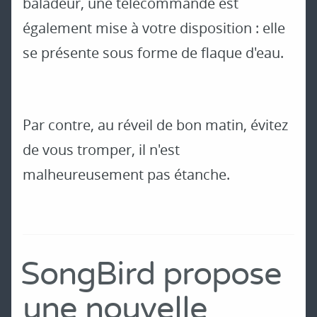
baladeur, une télécommande est
également mise à votre disposition : elle
se présente sous forme de flaque d'eau.
Par contre, au réveil de bon matin, évitez
de vous tromper, il n'est
malheureusement pas étanche.
SongBird propose
une nouvelle