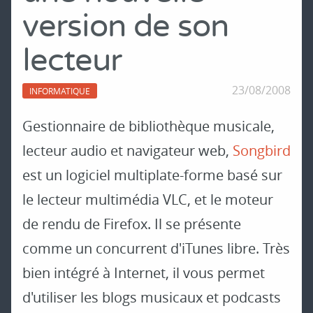
version de son
lecteur
23/08/2008
INFORMATIQUE
Gestionnaire de bibliothèque musicale,
lecteur audio et navigateur web,
Songbird
est un logiciel multiplate-forme basé sur
le lecteur multimédia VLC, et le moteur
de rendu de Firefox. Il se présente
comme un concurrent d'iTunes libre. Très
bien intégré à Internet, il vous permet
d'utiliser les blogs musicaux et podcasts