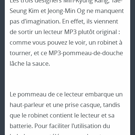
Les trois designers Min-Kyung Kang, Tae-
Seung Kim et Jeong-Min Og ne manquent
pas d'imagination. En effet, ils viennent
de sortir un lecteur MP3 plutôt original :
comme vous pouvez le voir, un robinet à
tourner, et ce MP3-pommeau-de-douche
lâche la sauce.
Le pommeau de ce lecteur embarque un
haut-parleur et une prise casque, tandis
que le robinet contient le lecteur et sa
batterie. Pour faciliter l'utilisation du