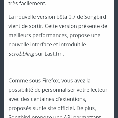
très facilement.
La nouvelle version bêta 0.7 de Songbird
vient de sortir. Cette version présente de
meilleurs performances, propose une
nouvelle interface et introduit le
scrobbling
sur Last.fm.
Comme sous Firefox, vous avez la
possibilité de personnaliser votre lecteur
avec des centaines d'extentions,
proposés sur le site officiel. De plus,
Songbird propose une API permettant