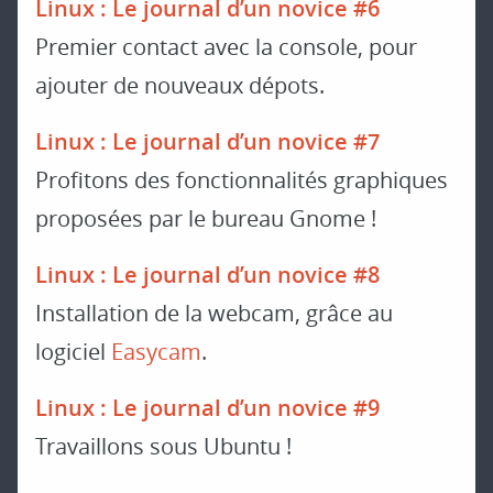
Linux : Le journal d’un novice #6
Premier contact avec la console, pour
ajouter de nouveaux dépots.
Linux : Le journal d’un novice #7
Profitons des fonctionnalités graphiques
proposées par le bureau Gnome !
Linux : Le journal d’un novice #8
Installation de la webcam, grâce au
logiciel
Easycam
.
Linux : Le journal d’un novice #9
Travaillons sous Ubuntu !