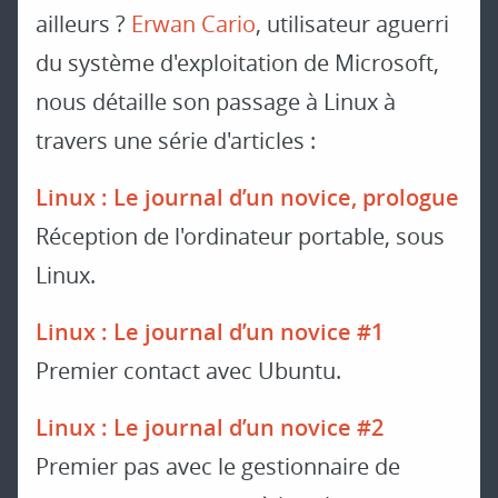
ailleurs ?
Erwan Cario
, utilisateur aguerri
du système d'exploitation de Microsoft,
nous détaille son passage à Linux à
travers une série d'articles :
Linux : Le journal d’un novice, prologue
Réception de l'ordinateur portable, sous
Linux.
Linux : Le journal d’un novice #1
Premier contact avec Ubuntu.
Linux : Le journal d’un novice #2
Premier pas avec le gestionnaire de