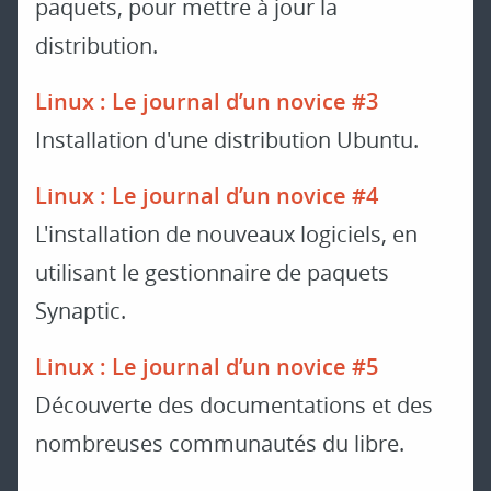
paquets, pour mettre à jour la
distribution.
Linux : Le journal d’un novice #3
Installation d'une distribution Ubuntu.
Linux : Le journal d’un novice #4
L'installation de nouveaux logiciels, en
utilisant le gestionnaire de paquets
Synaptic.
Linux : Le journal d’un novice #5
Découverte des documentations et des
nombreuses communautés du libre.