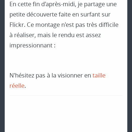
En cette fin d'après-midi, je partage une
petite découverte faite en surfant sur
Flickr. Ce montage n'est pas très difficile
à réaliser, mais le rendu est assez
impressionnant :
N'hésitez pas à la visionner en
taille
réelle
.