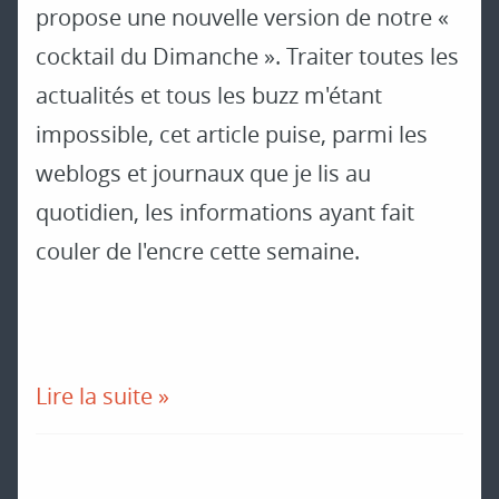
propose une nouvelle version de notre «
cocktail du Dimanche ». Traiter toutes les
actualités et tous les buzz m'étant
impossible, cet article puise, parmi les
weblogs et journaux que je lis au
quotidien, les informations ayant fait
couler de l'encre cette semaine.
Lire la suite »