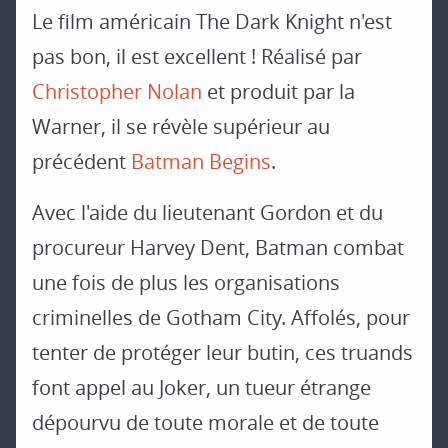
Le film américain The Dark Knight n'est
pas bon, il est excellent ! Réalisé par
Christopher Nolan
et produit par la
Warner, il se révèle supérieur au
précédent
Batman Begins
.
Avec l'aide du lieutenant Gordon et du
procureur Harvey Dent, Batman combat
une fois de plus les organisations
criminelles de Gotham City. Affolés, pour
tenter de protéger leur butin, ces truands
font appel au Joker, un tueur étrange
dépourvu de toute morale et de toute