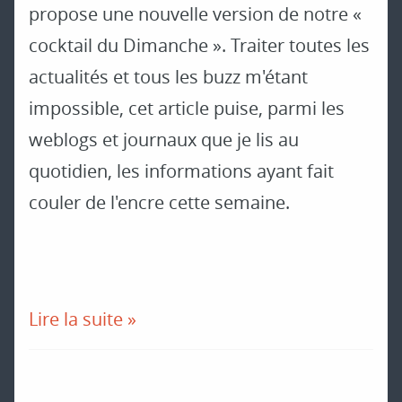
propose une nouvelle version de notre «
cocktail du Dimanche ». Traiter toutes les
actualités et tous les buzz m'étant
impossible, cet article puise, parmi les
weblogs et journaux que je lis au
quotidien, les informations ayant fait
couler de l'encre cette semaine.
Lire la suite »