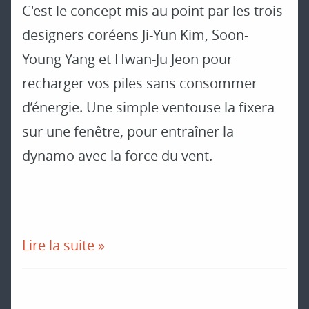
C'est le concept mis au point par les trois
designers coréens Ji-Yun Kim, Soon-
Young Yang et Hwan-Ju Jeon pour
recharger vos piles sans consommer
d’énergie. Une simple ventouse la fixera
sur une fenêtre, pour entraîner la
dynamo avec la force du vent.
Lire la suite »