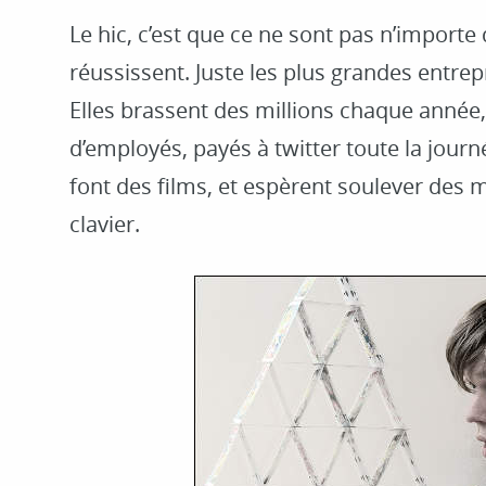
Le hic, c’est que ce ne sont pas n’importe 
réussissent. Juste les plus grandes entrep
Elles brassent des millions chaque année
d’employés, payés à twitter toute la journ
font des films, et espèrent soulever des
clavier.