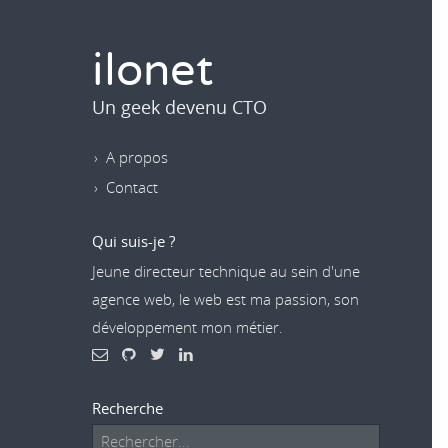
ilonet
Un geek devenu CTO
A propos
Contact
Qui suis-je ?
Jeune directeur technique au sein d'une
agence web, le web est ma passion, son
développement mon métier.
Recherche