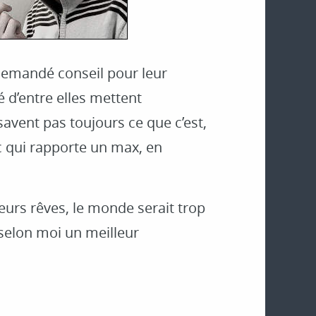
demandé conseil pour leur
 d’entre elles mettent
 savent pas toujours ce que c’est,
uc qui rapporte un max, en
eurs rêves, le monde serait trop
t selon moi un meilleur