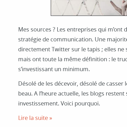
Mes sources ? Les entreprises qui m’ont 
stratégie de communication. Une majorité
directement Twitter sur le tapis ; elles ne
mais ont toute la même définition : le tr
s’investissant un minimum.
Désolé de les décevoir, désolé de casser l
beau. A l’heure actuelle, les blogs resten
investissement. Voici pourquoi.
Lire la suite »