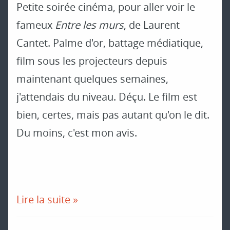
Petite soirée cinéma, pour aller voir le
fameux
Entre les murs
, de Laurent
Cantet. Palme d'or, battage médiatique,
film sous les projecteurs depuis
maintenant quelques semaines,
j'attendais du niveau. Déçu. Le film est
bien, certes, mais pas autant qu'on le dit.
Du moins, c'est mon avis.
Lire la suite »