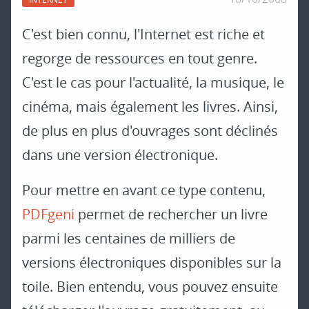
C'est bien connu, l'Internet est riche et
regorge de ressources en tout genre.
C'est le cas pour l'actualité, la musique, le
cinéma, mais également les livres. Ainsi,
de plus en plus d'ouvrages sont déclinés
dans une version électronique.
Pour mettre en avant ce type contenu,
PDFgeni
permet de rechercher un livre
parmi les centaines de milliers de
versions électroniques disponibles sur la
toile. Bien entendu, vous pouvez ensuite