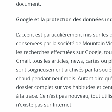
document.
Google et la protection des données ind
L'accent est particulièrement mis sur les
conservées par la société de Mountain View
les recherches effectuées sur Google, tou
Gmail, tous les articles, news, cartes ou 
sont soigneusement archivés par la sociét
chaud pendant neuf mois. Autant dire qu'il
dossier complet sur vos habitudes et centr
à la trace. Ce n'est pas nouveau, tout util
n'existe pas sur Internet.