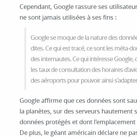
Cependant, Google rassure ses utilisateu
ne sont jamais utilisées à ses fins :
Google se moque de la nature des donné
dites. Ce qui est tracé, ce sont les méta-d
des internautes. Ce qui intéresse Google, c
les taux de consultation des horaires d'avi
des aéroports pour pouvoir ainsi s'adapter
Google affirme que ces données sont sau
la planètes, sur des serveurs hautement 
données protégés et dont l'emplacement 
De plus, le géant américain déclare ne p