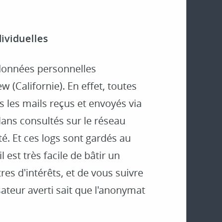
ividuelles
 données personnelles
 (Californie). En effet, toutes
s les mails reçus et envoyés via
plans consultés sur le réseau
é. Et ces logs sont gardés au
 est très facile de bâtir un
es d'intérêts, et de vous suivre
isateur averti sait que l'anonymat