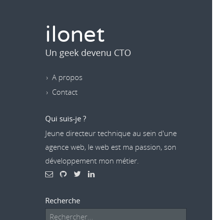
ilonet
Un geek devenu CTO
A propos
Contact
Qui suis-je ?
Jeune directeur technique au sein d'une
agence web, le web est ma passion, son
développement mon métier.
Recherche