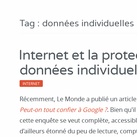
Tag : données individuelles
Internet et la prot
données individuel
INTERNET
Récemment, Le Monde a publié un article 
Peut-on tout confier à Google ?
. Bien qu'i
cette enquête se veut complète, accessibl
d'ailleurs étonné du peu de lecture, comp