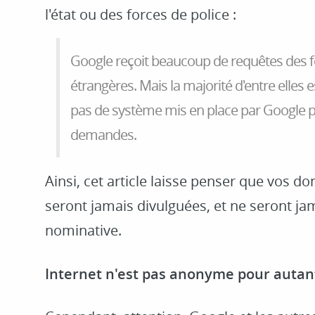
l'état ou des forces de police :
Google reçoit beaucoup de requêtes des fo
étrangères. Mais la majorité d'entre elles e
pas de système mis en place par Google p
demandes.
Ainsi, cet article laisse penser que vos d
seront jamais divulguées, et ne seront ja
nominative.
Internet n'est pas anonyme pour autan