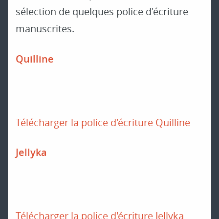
sélection de quelques police d'écriture
manuscrites.
Quilline
Télécharger la police d'écriture Quilline
Jellyka
Télécharger la police d'écriture Jellyka