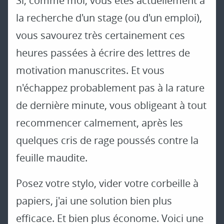
Si, comme moi, vous êtes actuellement à
la recherche d'un stage (ou d'un emploi),
vous savourez très certainement ces
heures passées à écrire des lettres de
motivation manuscrites. Et vous
n'échappez probablement pas à la rature
de dernière minute, vous obligeant à tout
recommencer calmement, après les
quelques cris de rage poussés contre la
feuille maudite.
Posez votre stylo, vider votre corbeille à
papiers, j'ai une solution bien plus
efficace. Et bien plus économe. Voici une