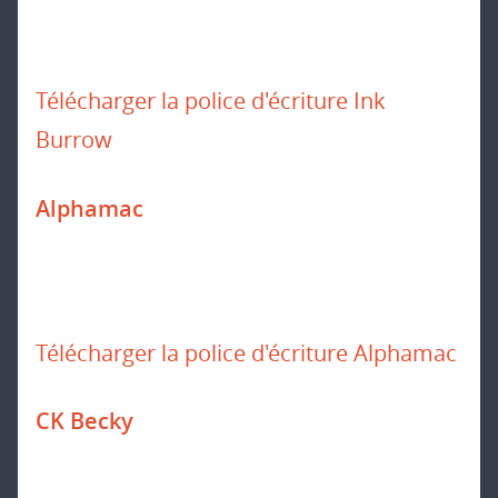
Télécharger la police d'écriture Ink
Burrow
Alphamac
Télécharger la police d'écriture Alphamac
CK Becky