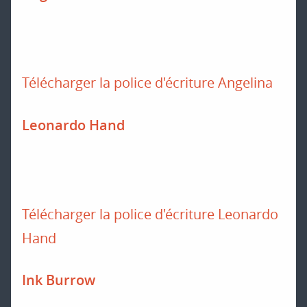
Télécharger la police d'écriture Angelina
Leonardo Hand
Télécharger la police d'écriture Leonardo
Hand
Ink Burrow