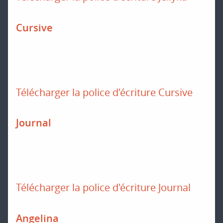
Cursive
Télécharger la police d'écriture Cursive
Journal
Télécharger la police d'écriture Journal
Angelina