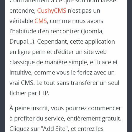
Contrairement à ce que son nom laisse
entendre,
CushyCMS
n'est pas un
véritable
CMS
, comme nous avons
l'habitude d'en rencontrer (Joomla,
Drupal...). Cependant, cette application
en ligne permet d'éditer un site web
classique de manière simple, efficace et
intuitive, comme vous le feriez avec un
vrai CMS. Le tout sans transférer un seul
fichier par FTP.
À peine inscrit, vous pourrez commencer
à profiter du service, entièrement gratuit.
Cliquez sur "Add Site", et entrez les