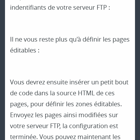
indentifiants de votre serveur FTP :
Il ne vous reste plus qu'à définir les pages
éditables :
Vous devrez ensuite insérer un petit bout
de code dans la source HTML de ces
pages, pour définir les zones éditables.
Envoyez les pages ainsi modifiées sur
votre serveur FTP, la configuration est
terminée. Vous pouvez maintenant les