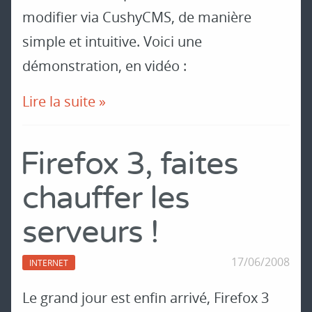
modifier via CushyCMS, de manière
simple et intuitive. Voici une
démonstration, en vidéo :
Lire la suite »
Firefox 3, faites
chauffer les
serveurs !
17/06/2008
INTERNET
Le grand jour est enfin arrivé, Firefox 3