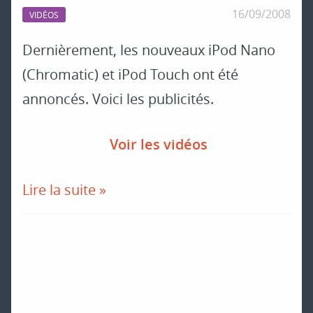
16/09/2008
VIDÉOS
Dernièrement, les nouveaux iPod Nano
(Chromatic) et iPod Touch ont été
annoncés. Voici les publicités.
Voir les vidéos
Lire la suite »