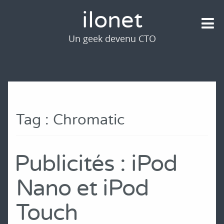
ilonet
Un geek devenu CTO
Tag : Chromatic
Publicités : iPod
Nano et iPod
Touch