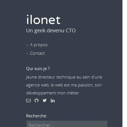
ilonet
Un geek devenu CTO
A propos
Contact
Qui suis-je ?
Jeune directeur technique au sein d'une
agence web, le web est ma passion, son
développement mon métier.
Recherche