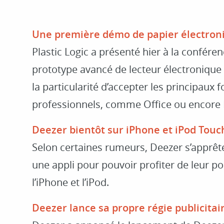
Une première démo de papier électroni
Plastic Logic a présenté hier à la confér
prototype avancé de lecteur électronique u
la particularité d’accepter les principau
professionnels, comme Office ou encore 
Deezer bientôt sur iPhone et iPod Touc
Selon certaines rumeurs, Deezer s’apprêter
une appli pour pouvoir profiter de leur po
l’iPhone et l’iPod.
Deezer lance sa propre régie publicitai