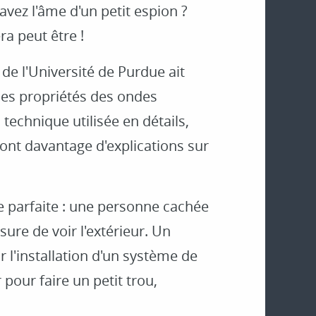
 avez l'âme d'un petit espion ?
ra peut être !
 de l'Université de Purdue ait
 les propriétés des ondes
technique utilisée en détails,
ront davantage d'explications sur
re parfaite : une personne cachée
ure de voir l'extérieur. Un
l'installation d'un système de
 pour faire un petit trou,