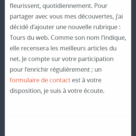
fleurissent, quotidiennement. Pour
partager avec vous mes découvertes, j'ai
décidé d'ajouter une nouvelle rubrique :
Tours du web. Comme son nom l'indique,
elle recensera les meilleurs articles du
net. Je compte sur votre participation
pour l'enrichir régulièrement ; un
formulaire de contact
est à votre
disposition, je suis à votre écoute.