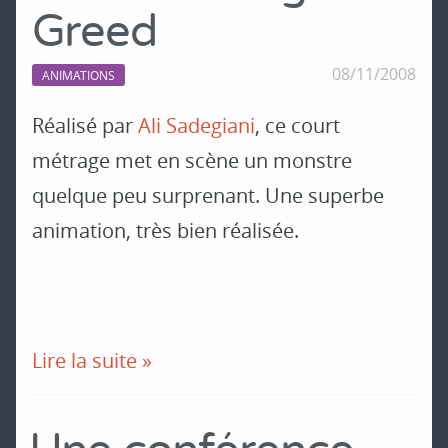
Greed
08/11/2008
ANIMATIONS
Réalisé par
Ali Sadegiani
, ce court
métrage met en scène un monstre
quelque peu surprenant. Une superbe
animation, très bien réalisée.
Lire la suite »