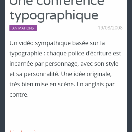
Une conférence
typographique
19/08/2008
ANIMATIONS
Un vidéo sympathique basée sur la
typographie : chaque police d'écriture est
incarnée par personnage, avec son style
et sa personnalité. Une idée originale,
très bien mise en scène. En anglais par
contre.