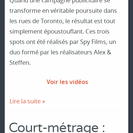
Quand une campagne publicitaire se
transforme en véritable poursuite dans
les rues de Toronto, le résultat est tout
simplement époustouflant. Ces trois
spots ont été réalisés par Spy Films, un
duo formé par les réalisateurs Alex &
Steffen.
Voir les vidéos
Lire la suite »
Court-métrage :