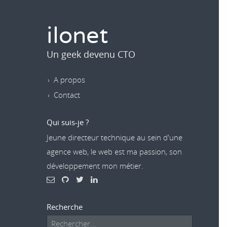
ilonet
Un geek devenu CTO
A propos
Contact
Qui suis-je ?
Jeune directeur technique au sein d'une
agence web, le web est ma passion, son
développement mon métier.
Recherche