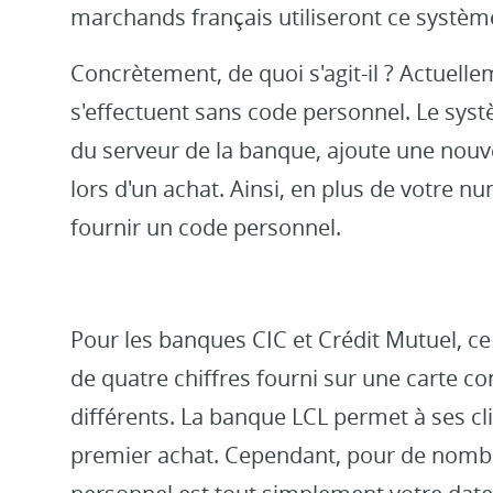
marchands français utiliseront ce système 
Concrètement, de quoi s'agit-il ? Actuell
s'effectuent sans code personnel. Le sys
du serveur de la banque, ajoute une nouve
lors d'un achat. Ainsi, en plus de votre 
fournir un code personnel.
Pour les banques CIC et Crédit Mutuel, 
de quatre chiffres fourni sur une carte co
différents. La banque LCL permet à ses cli
premier achat. Cependant, pour de nomb