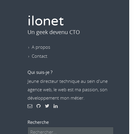
ilonet
Un geek devenu CTO
A propos
Contact
Qui suis-je ?
Jeune directeur technique au sein d'une
agence web, le web est ma passion, son
développement mon métier.
Recherche