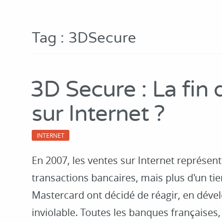
Tag : 3DSecure
3D Secure : La fin 
sur Internet ?
INTERNET
En 2007, les ventes sur Internet représe
transactions bancaires, mais plus d'un tie
Mastercard ont décidé de réagir, en dév
inviolable. Toutes les banques françaises, 