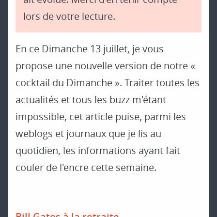
lors de votre lecture.
En ce Dimanche 13 juillet, je vous
propose une nouvelle version de notre «
cocktail du Dimanche ». Traiter toutes les
actualités et tous les buzz m'étant
impossible, cet article puise, parmi les
weblogs et journaux que je lis au
quotidien, les informations ayant fait
couler de l'encre cette semaine.
Bill Gates à la retraite