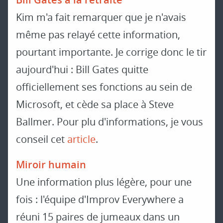
Kim m'a fait remarquer que je n'avais
même pas relayé cette information,
pourtant importante. Je corrige donc le tir
aujourd'hui : Bill Gates quitte
officiellement ses fonctions au sein de
Microsoft, et cède sa place à Steve
Ballmer. Pour plu d'informations, je vous
conseil cet
article
.
Miroir humain
Une information plus légère, pour une
fois : l'équipe d'Improv Everywhere a
réuni 15 paires de jumeaux dans un