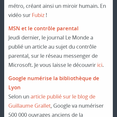
métro, créant ainsi un miroir humain. En
vidéo sur
Fubiz
!
MSN et le contrôle parental
Jeudi dernier, le journal Le Monde a
publié un article au sujet du contrôle
parental, sur le réseau messenger de
Microsoft. Je vous laisse le découvrir
ici
.
Google numérise la bibliothèque de
Lyon
Selon un
article publié sur le blog de
Guillaume Grallet
, Google va numériser
500 000 ouvrages anciens de la