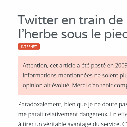
Twitter en train de
l’herbe sous le pie
INTERNET
Attention, cet article a été posté en 2009
informations mentionnées ne soient plu
opinion ait évolué. Merci d'en tenir comp
Paradoxalement, bien que je ne doute pas 
me parait relativement dangereux. En effe
à tirer un véritable avantage du service. C