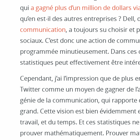
qui
a gagné plus d’un million de dollars vi
qu’en est-il des autres entreprises ? Dell,
communication
, a toujours su choisir et
sociaux. C’est donc une action de commun
programmée minutieusement. Dans ces ci
statistiques peut effectivement être intér
Cependant, j’ai l’impression que de plus e
Twitter comme un moyen de gagner de l’a
génie de la communication, qui rapporte 
grand. Cette vision est bien évidemment 
travail, et du temps. Et ces statistiques ne 
prouver mathématiquement. Prouver ma