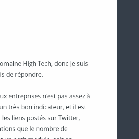
domaine High-Tech, donc je suis
ois de répondre.
ux entreprises n'est pas assez à
 très bon indicateur, et il est
 les liens postés sur Twitter,
ations que le nombre de