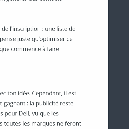
de l'inscription : une liste de
pense juste qu'optimiser ce
e que commence à faire
ec ton idée. Cependant, il est
-gagnant : la publicité reste
s pour Dell, vu que les
is toutes les marques ne feront