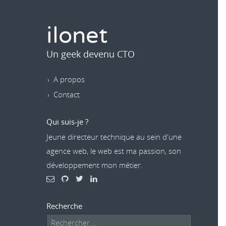
ilonet
Un geek devenu CTO
A propos
Contact
Qui suis-je ?
Jeune directeur technique au sein d'une
agence web, le web est ma passion, son
développement mon métier.
Recherche