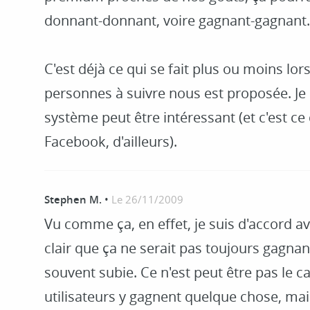
donnant-donnant, voire gagnant-gagnant.
C'est déjà ce qui se fait plus ou moins lors 
personnes à suivre nous est proposée. Je 
système peut être intéressant (et c'est c
Facebook, d'ailleurs).
Stephen M.
•
Le 26/11/2009
Vu comme ça, en effet, je suis d'accord av
clair que ça ne serait pas toujours gagnant
souvent subie. Ce n'est peut être pas le ca
utilisateurs y gagnent quelque chose, ma