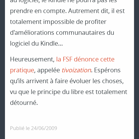
prendre en compte. Autrement dit, il est
totalement impossible de profiter
d'améliorations communautaires du
logiciel du Kindle…
Heureusement,
la FSF dénonce cette
pratique
, appelée
tivoization
. Espérons
qu’ils arrivent à faire évoluer les choses,
vu que le principe du libre est totalement
détourné.
Publié le
24/06/2009