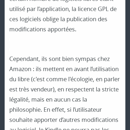
utilisé par l’application, la licence GPL de
ces logiciels oblige la publication des
modifications apportées.
Cependant, ils sont bien sympas chez
Amazon : ils mettent en avant l’utilisation
du libre (c'est comme l'écologie, en parler
est très vendeur), en respectent la stricte
légalité, mais en aucun cas la
philosophie. En effet, si l’utilisateur
souhaite apporter d’autres modifications
au logiciel, le Kindle ne pourra pas les