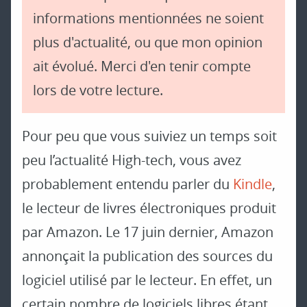
informations mentionnées ne soient
plus d'actualité, ou que mon opinion
ait évolué. Merci d'en tenir compte
lors de votre lecture.
Pour peu que vous suiviez un temps soit
peu l’actualité High-tech, vous avez
probablement entendu parler du
Kindle
,
le lecteur de livres électroniques produit
par Amazon. Le 17 juin dernier, Amazon
annonçait la publication des sources du
logiciel utilisé par le lecteur. En effet, un
certain nombre de logiciels libres étant