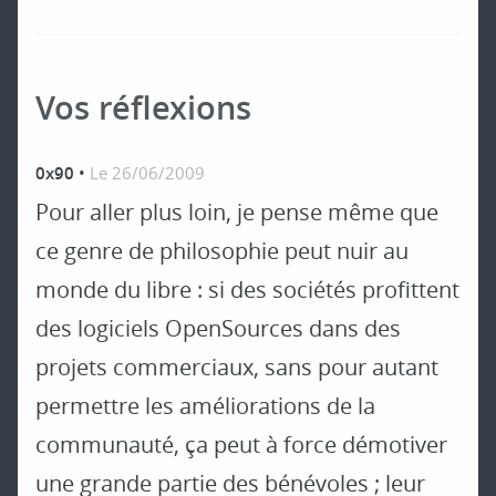
Vos réflexions
0x90
•
Le 26/06/2009
Pour aller plus loin, je pense même que
ce genre de philosophie peut nuir au
monde du libre : si des sociétés profittent
des logiciels OpenSources dans des
projets commerciaux, sans pour autant
permettre les améliorations de la
communauté, ça peut à force démotiver
une grande partie des bénévoles ; leur