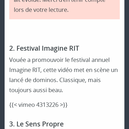
lors de votre lecture.
2. Festival Imagine RIT
Vouée a promouvoir le festival annuel
Imagine RIT, cette vidéo met en scène un
lancé de dominos. Classique, mais
toujours aussi beau.
{{< vimeo 4313226 >}}
3. Le Sens Propre