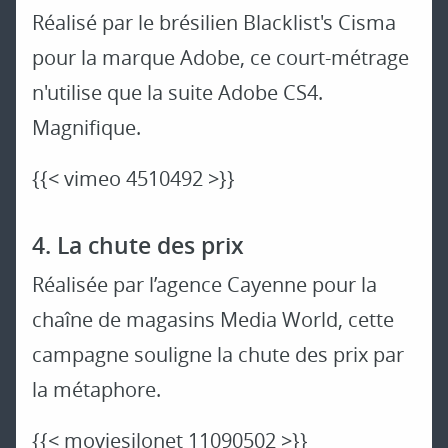
Réalisé par le brésilien Blacklist's Cisma
pour la marque Adobe, ce court-métrage
n'utilise que la suite Adobe CS4.
Magnifique.
{{< vimeo 4510492 >}}
4. La chute des prix
Réalisée par l’agence Cayenne pour la
chaîne de magasins Media World, cette
campagne souligne la chute des prix par
la métaphore.
{{< moviesilonet 11090502 >}}