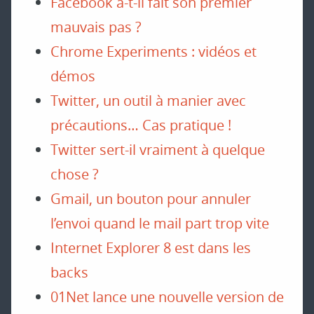
Facebook a-t-il fait son premier
mauvais pas ?
Chrome Experiments : vidéos et
démos
Twitter, un outil à manier avec
précautions… Cas pratique !
Twitter sert-il vraiment à quelque
chose ?
Gmail, un bouton pour annuler
l’envoi quand le mail part trop vite
Internet Explorer 8 est dans les
backs
01Net lance une nouvelle version de