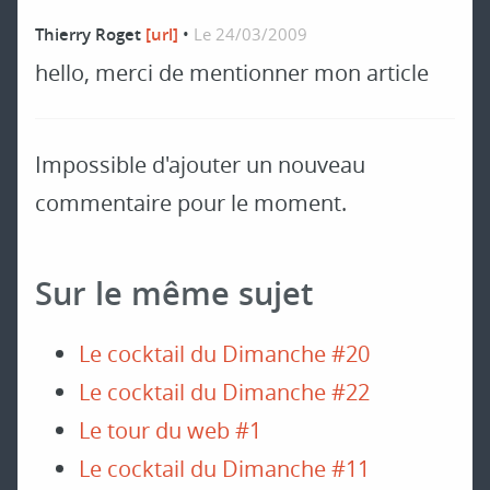
Thierry Roget
[url]
•
Le 24/03/2009
hello, merci de mentionner mon article
Impossible d'ajouter un nouveau
commentaire pour le moment.
Sur le même sujet
Le cocktail du Dimanche #20
Le cocktail du Dimanche #22
Le tour du web #1
Le cocktail du Dimanche #11