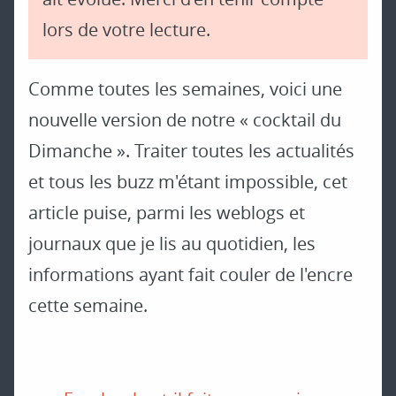
lors de votre lecture.
Comme toutes les semaines, voici une
nouvelle version de notre « cocktail du
Dimanche ». Traiter toutes les actualités
et tous les buzz m'étant impossible, cet
article puise, parmi les weblogs et
journaux que je lis au quotidien, les
informations ayant fait couler de l'encre
cette semaine.