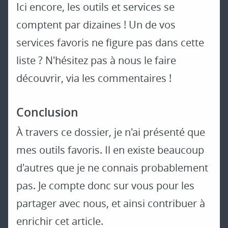
Ici encore, les outils et services se
comptent par dizaines ! Un de vos
services favoris ne figure pas dans cette
liste ? N'hésitez pas à nous le faire
découvrir, via les commentaires !
Conclusion
À travers ce dossier, je n'ai présenté que
mes outils favoris. Il en existe beaucoup
d'autres que je ne connais probablement
pas. Je compte donc sur vous pour les
partager avec nous, et ainsi contribuer à
enrichir cet article.