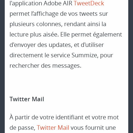
l'application Adobe AIR
TweetDeck
permet l’affichage de vos tweets sur
plusieurs colonnes, rendant ainsi la
lecture plus aisée. Elle permet également
d'envoyer des updates, et d'utiliser
directement le service Summize, pour
rechercher des messages.
Twitter Mail
À partir de votre identifiant et votre mot
de passe,
Twitter Mail
vous fournit une