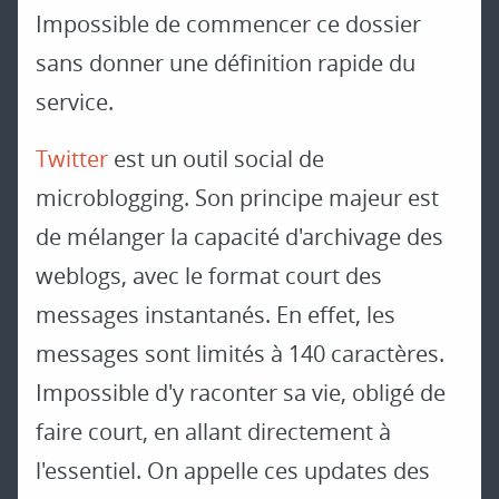
Impossible de commencer ce dossier
sans donner une définition rapide du
service.
Twitter
est un outil social de
microblogging. Son principe majeur est
de mélanger la capacité d'archivage des
weblogs, avec le format court des
messages instantanés. En effet, les
messages sont limités à 140 caractères.
Impossible d'y raconter sa vie, obligé de
faire court, en allant directement à
l'essentiel. On appelle ces updates des