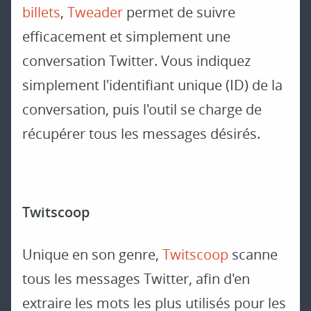
billets
,
Tweader
permet de suivre
efficacement et simplement une
conversation Twitter. Vous indiquez
simplement l'identifiant unique (ID) de la
conversation, puis l'outil se charge de
récupérer tous les messages désirés.
Twitscoop
Unique en son genre,
Twitscoop
scanne
tous les messages Twitter, afin d'en
extraire les mots les plus utilisés pour les