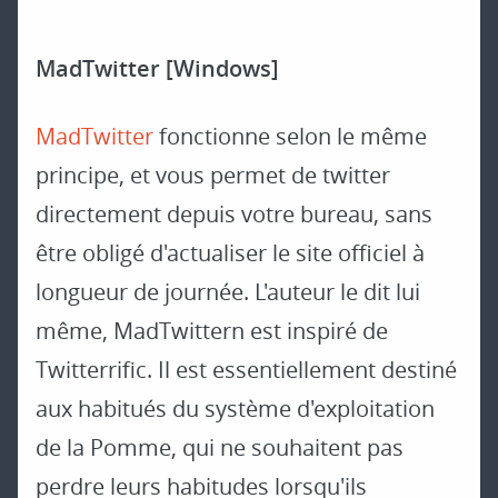
MadTwitter [Windows]
MadTwitter
fonctionne selon le même
principe, et vous permet de twitter
directement depuis votre bureau, sans
être obligé d'actualiser le site officiel à
longueur de journée. L'auteur le dit lui
même, MadTwittern est inspiré de
Twitterrific. Il est essentiellement destiné
aux habitués du système d'exploitation
de la Pomme, qui ne souhaitent pas
perdre leurs habitudes lorsqu'ils