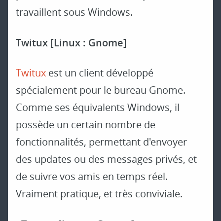
travaillent sous Windows.
Twitux [Linux : Gnome]
Twitux
est un client développé
spécialement pour le bureau Gnome.
Comme ses équivalents Windows, il
possède un certain nombre de
fonctionnalités, permettant d'envoyer
des updates ou des messages privés, et
de suivre vos amis en temps réel.
Vraiment pratique, et très conviviale.