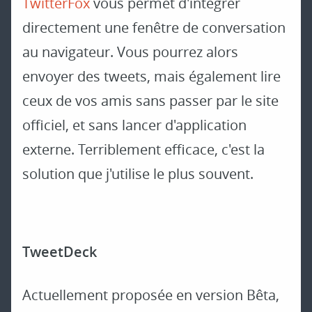
TwitterFox
vous permet d'intégrer
directement une fenêtre de conversation
au navigateur. Vous pourrez alors
envoyer des tweets, mais également lire
ceux de vos amis sans passer par le site
officiel, et sans lancer d'application
externe. Terriblement efficace, c'est la
solution que j'utilise le plus souvent.
TweetDeck
Actuellement proposée en version Bêta,