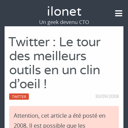
ilonet
Un geek devenu CTO
Twitter : Le tour
des meilleurs
outils en un clin
d'oeil !
30/09/2008
TWITTER
Attention, cet article a été posté en
2008. Il est possible que les