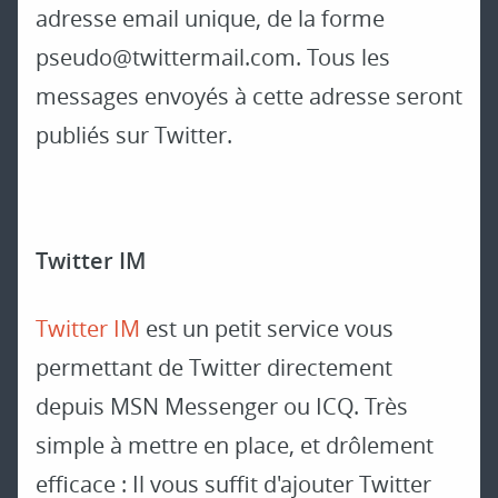
adresse email unique, de la forme
pseudo@twittermail.com
. Tous les
messages envoyés à cette adresse seront
publiés sur Twitter.
Twitter IM
Twitter IM
est un petit service vous
permettant de Twitter directement
depuis MSN Messenger ou ICQ. Très
simple à mettre en place, et drôlement
efficace : Il vous suffit d'ajouter Twitter