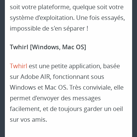
soit votre plateforme, quelque soit votre
système d'exploitation. Une fois essayés,
impossible de s'en séparer !
Twhirl [Windows, Mac OS]
Twhirl
est une petite application, basée
sur Adobe AIR, fonctionnant sous
Windows et Mac OS. Très conviviale, elle
permet d'envoyer des messages
facilement, et de toujours garder un oeil
sur vos amis.