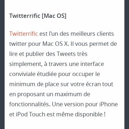
Twitterrific [Mac OS]
Twitterrific
est l'un des meilleurs clients
twitter pour Mac OS X. Il vous permet de
lire et publier des Tweets très
simplement, à travers une interface
conviviale étudiée pour occuper le
minimum de place sur votre écran tout
en proposant un maximum de
fonctionnalités. Une version pour iPhone
et iPod Touch est même disponible !