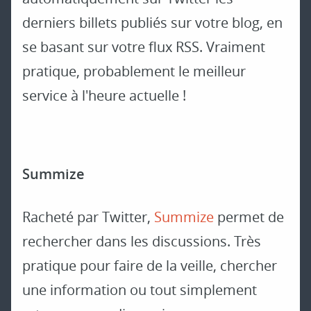
derniers billets publiés sur votre blog, en
se basant sur votre flux RSS. Vraiment
pratique, probablement le meilleur
service à l'heure actuelle !
Summize
Racheté par Twitter,
Summize
permet de
rechercher dans les discussions. Très
pratique pour faire de la veille, chercher
une information ou tout simplement