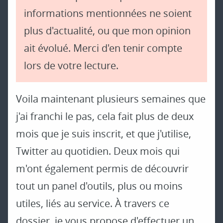
informations mentionnées ne soient
plus d'actualité, ou que mon opinion
ait évolué. Merci d'en tenir compte
lors de votre lecture.
Voila maintenant plusieurs semaines que
j'ai franchi le pas, cela fait plus de deux
mois que je suis inscrit, et que j'utilise,
Twitter au quotidien. Deux mois qui
m'ont également permis de découvrir
tout un panel d'outils, plus ou moins
utiles, liés au service. À travers ce
dossier, je vous propose d'effectuer un