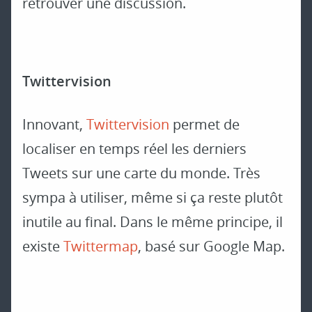
retrouver une discussion.
Twittervision
Innovant,
Twittervision
permet de
localiser en temps réel les derniers
Tweets sur une carte du monde. Très
sympa à utiliser, même si ça reste plutôt
inutile au final. Dans le même principe, il
existe
Twittermap
, basé sur Google Map.