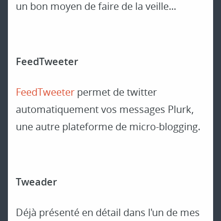
un bon moyen de faire de la veille...
FeedTweeter
FeedTweeter
permet de twitter
automatiquement vos messages Plurk,
une autre plateforme de micro-blogging.
Tweader
Déjà présenté en détail dans l'un de mes