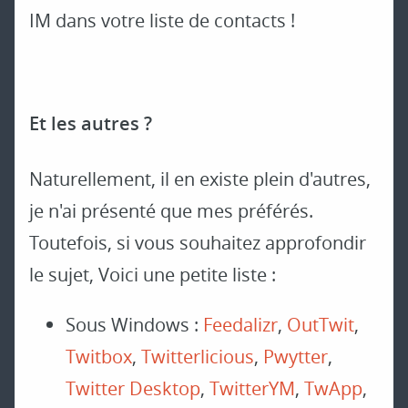
IM dans votre liste de contacts !
Et les autres ?
Naturellement, il en existe plein d'autres,
je n'ai présenté que mes préférés.
Toutefois, si vous souhaitez approfondir
le sujet, Voici une petite liste :
Sous Windows :
Feedalizr
,
OutTwit
,
Twitbox
,
Twitterlicious
,
Pwytter
,
Twitter Desktop
,
TwitterYM
,
TwApp
,