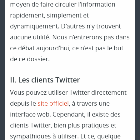
moyen de faire circuler l'information
rapidement, simplement et
dynamiquement. D'autres n'y trouvent
aucune utilité. Nous n'entrerons pas dans
ce débat aujourd'hui, ce n'est pas le but
de ce dossier.
II. Les clients Twitter
Vous pouvez utiliser Twitter directement
depuis le
site officiel
, à travers une
interface web. Cependant, il existe des
clients Twitter, bien plus pratiques et
sympathiques à utiliser. Et ce, quelque