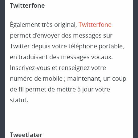
Twitterfone
Également très original,
Twitterfone
permet d'envoyer des messages sur
Twitter depuis votre téléphone portable,
en traduisant des messages vocaux.
Inscrivez-vous et renseignez votre
numéro de mobile ; maintenant, un coup
de fil permet de mettre à jour votre
statut.
Tweetlater