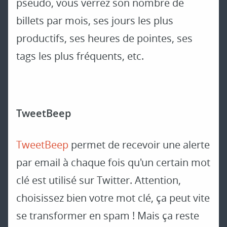
pseudo, vous verrez son nombre de
billets par mois, ses jours les plus
productifs, ses heures de pointes, ses
tags les plus fréquents, etc.
TweetBeep
TweetBeep
permet de recevoir une alerte
par email à chaque fois qu'un certain mot
clé est utilisé sur Twitter. Attention,
choisissez bien votre mot clé, ça peut vite
se transformer en spam ! Mais ça reste