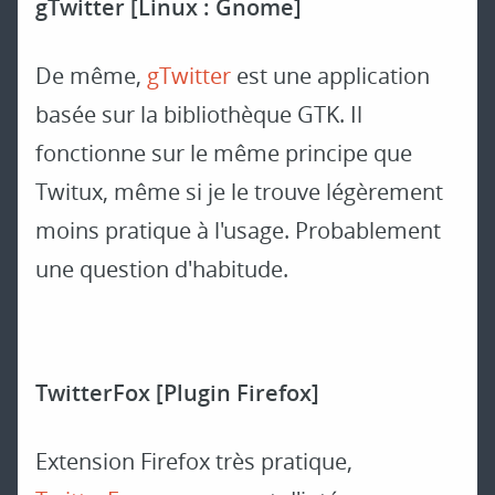
gTwitter [Linux : Gnome]
De même,
gTwitter
est une application
basée sur la bibliothèque GTK. Il
fonctionne sur le même principe que
Twitux, même si je le trouve légèrement
moins pratique à l'usage. Probablement
une question d'habitude.
TwitterFox [Plugin Firefox]
Extension Firefox très pratique,