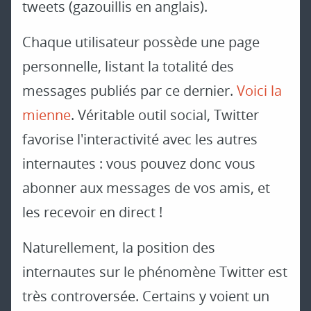
tweets (gazouillis en anglais).
Chaque utilisateur possède une page
personnelle, listant la totalité des
messages publiés par ce dernier.
Voici la
mienne
. Véritable outil social, Twitter
favorise l'interactivité avec les autres
internautes : vous pouvez donc vous
abonner aux messages de vos amis, et
les recevoir en direct !
Naturellement, la position des
internautes sur le phénomène Twitter est
très controversée. Certains y voient un