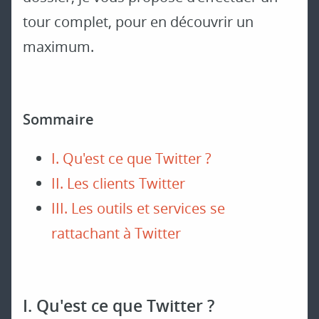
tour complet, pour en découvrir un
maximum.
Sommaire
I. Qu'est ce que Twitter ?
II. Les clients Twitter
III. Les outils et services se
rattachant à Twitter
I. Qu'est ce que Twitter ?