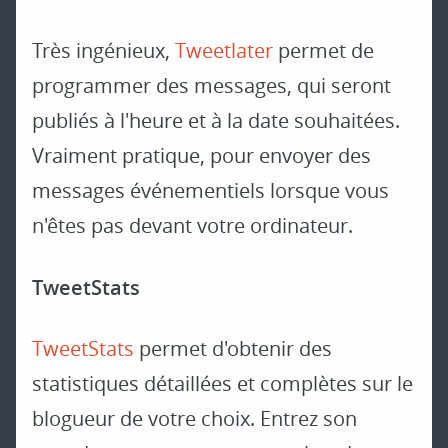
Très ingénieux,
Tweetlater
permet de
programmer des messages, qui seront
publiés à l'heure et à la date souhaitées.
Vraiment pratique, pour envoyer des
messages événementiels lorsque vous
n'êtes pas devant votre ordinateur.
TweetStats
TweetStats
permet d'obtenir des
statistiques détaillées et complètes sur le
blogueur de votre choix. Entrez son