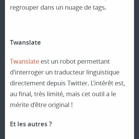
regrouper dans un nuage de tags.
Twanslate
Twanslate
est un robot permettant
d'interroger un traducteur linguistique
directement depuis Twitter. L'intérêt est,
au final, très limité, mais cet outil a le
mérite d'être original !
Et les autres ?