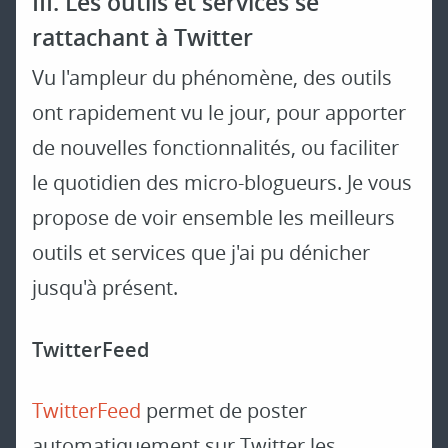
III. Les outils et services se
rattachant à Twitter
Vu l'ampleur du phénomène, des outils
ont rapidement vu le jour, pour apporter
de nouvelles fonctionnalités, ou faciliter
le quotidien des micro-blogueurs. Je vous
propose de voir ensemble les meilleurs
outils et services que j'ai pu dénicher
jusqu'à présent.
TwitterFeed
TwitterFeed
permet de poster
automatiquement sur Twitter les