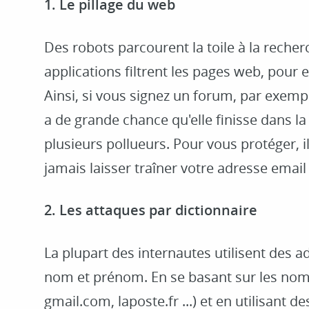
1. Le pillage du web
Des robots parcourent la toile à la reche
applications filtrent les pages web, pour e
Ainsi, si vous signez un forum, par exempl
a de grande chance qu'elle finisse dans l
plusieurs pollueurs. Pour vous protéger, 
jamais laisser traîner votre adresse email 
2. Les attaques par dictionnaire
La plupart des internautes utilisent des 
nom et prénom. En se basant sur les nom
gmail.com, laposte.fr ...) et en utilisant