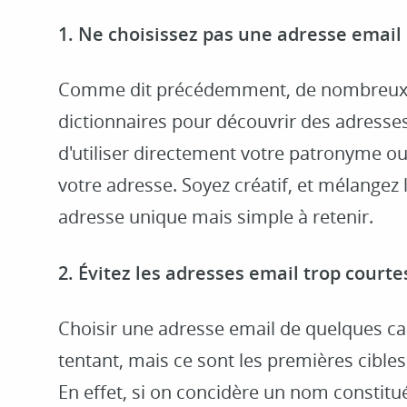
1. Ne choisissez pas une adresse email
Comme dit précédemment, de nombreux 
dictionnaires pour découvrir des adresses
d'utiliser directement votre patronyme o
votre adresse. Soyez créatif, et mélangez
adresse unique mais simple à retenir.
2. Évitez les adresses email trop courte
Choisir une adresse email de quelques ca
tentant, mais ce sont les premières cibles
En effet, si on concidère un nom constitué 