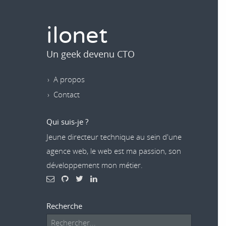
ilonet
Un geek devenu CTO
A propos
Contact
Qui suis-je ?
Jeune directeur technique au sein d'une
agence web, le web est ma passion, son
développement mon métier.
Recherche