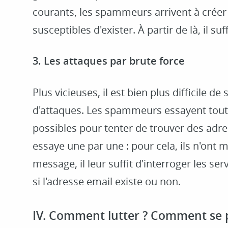
courants, les spammeurs arrivent à créer
susceptibles d'exister. À partir de là, il suf
3. Les attaques par brute force
Plus vicieuses, il est bien plus difficile de
d'attaques. Les spammeurs essayent tout
possibles pour tenter de trouver des adres
essaye une par une : pour cela, ils n'ont
message, il leur suffit d'interroger les s
si l'adresse email existe ou non.
IV. Comment lutter ? Comment se 