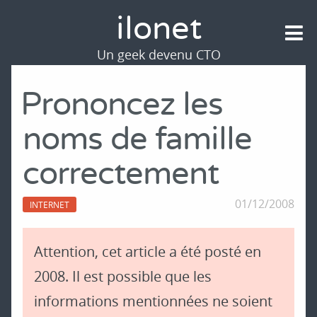
ilonet
Un geek devenu CTO
Prononcez les
noms de famille
correctement
01/12/2008
INTERNET
Attention, cet article a été posté en
2008. Il est possible que les
informations mentionnées ne soient