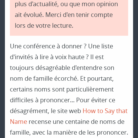
plus d'actualité, ou que mon opinion
ait évolué. Merci d'en tenir compte
lors de votre lecture.
Une conférence à donner ? Une liste
d'invités à lire à voix haute ? Il est
toujours désagréable d'entendre son
nom de famille écorché. Et pourtant,
certains noms sont particulièrement
difficiles à prononcer... Pour éviter ce
désagrément, le site web
How to Say that
Name
recense une centaine de noms de
famille, avec la manière de les prononcer.