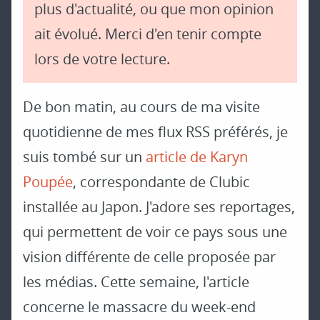
plus d'actualité, ou que mon opinion
ait évolué. Merci d'en tenir compte
lors de votre lecture.
De bon matin, au cours de ma visite
quotidienne de mes flux RSS préférés, je
suis tombé sur un
article de Karyn
Poupée
, correspondante de Clubic
installée au Japon. J'adore ses reportages,
qui permettent de voir ce pays sous une
vision différente de celle proposée par
les médias. Cette semaine, l'article
concerne le massacre du week-end