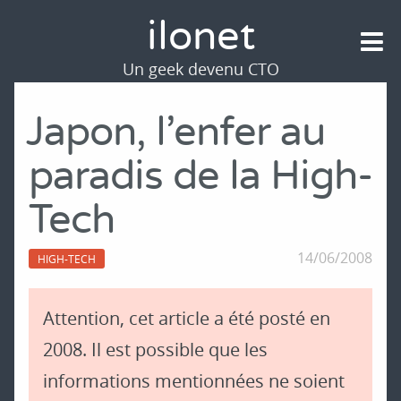
ilonet
Un geek devenu CTO
Japon, l'enfer au
paradis de la High-
Tech
14/06/2008
HIGH-TECH
Attention, cet article a été posté en
2008. Il est possible que les
informations mentionnées ne soient