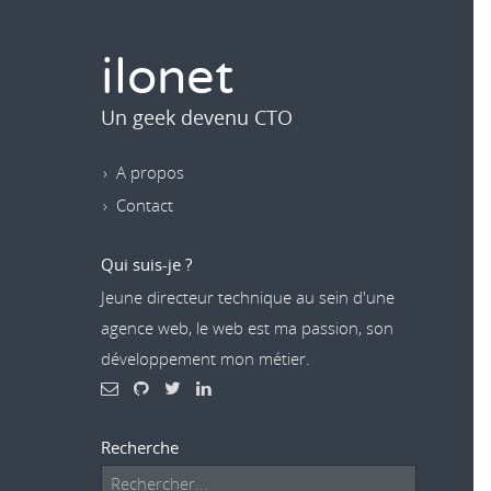
ilonet
Un geek devenu CTO
A propos
Contact
Qui suis-je ?
Jeune directeur technique au sein d'une
agence web, le web est ma passion, son
développement mon métier.
Recherche