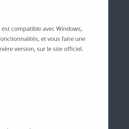
e, est compatible avec Windows,
onctionnalités, et vous faire une
ière version, sur le site officiel.