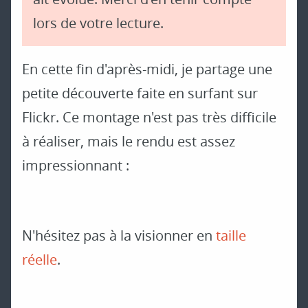
lors de votre lecture.
En cette fin d'après-midi, je partage une
petite découverte faite en surfant sur
Flickr. Ce montage n'est pas très difficile
à réaliser, mais le rendu est assez
impressionnant :
N'hésitez pas à la visionner en
taille
réelle
.