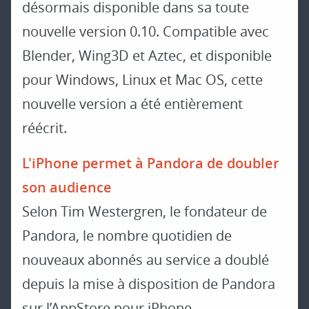
désormais disponible dans sa toute
nouvelle version 0.10. Compatible avec
Blender, Wing3D et Aztec, et disponible
pour Windows, Linux et Mac OS, cette
nouvelle version a été entièrement
réécrit.
L'iPhone permet à Pandora de doubler
son audience
Selon Tim Westergren, le fondateur de
Pandora, le nombre quotidien de
nouveaux abonnés au service a doublé
depuis la mise à disposition de Pandora
sur l’AppStore pour iPhone.