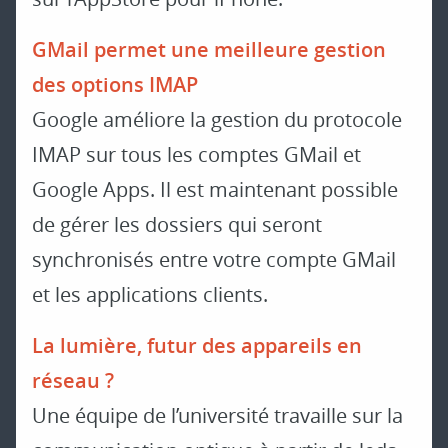
GMail permet une meilleure gestion
des options IMAP
Google améliore la gestion du protocole
IMAP sur tous les comptes GMail et
Google Apps. Il est maintenant possible
de gérer les dossiers qui seront
synchronisés entre votre compte GMail
et les applications clients.
La lumière, futur des appareils en
réseau ?
Une équipe de l’université travaille sur la