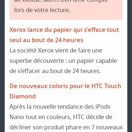
lors de votre lecture.
Xerox lance du papier qui s’efface tout
seul au bout de 24 heures
La société Xerox vient de faire une
superbe découverte : un papier capable
de s’effacer au bout de 24 heures.
De nouveaux coloris pour le HTC Touch
Diamond
Après la nouvelle tendance des iPods
Nano tout en couleurs, HTC décide de
décliner son produit phare en 7 nouveaux