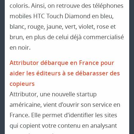
coloris. Ainsi, on retrouve des téléphones
mobiles HTC Touch Diamond en bleu,
blanc, rouge, jaune, vert, violet, rose et
brun, en plus de celui déjà commercialisé
en noir.
Attributor débarque en France pour
aider les éditeurs à se débarasser des
copieurs
Attributor, une nouvelle startup
américaine, vient d'ouvrir son service en
France. Elle permet d'identifier les sites
qui copient votre contenu en analysant