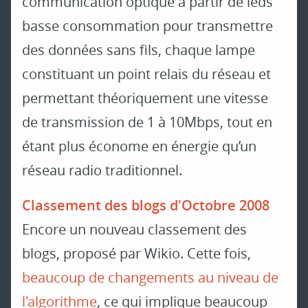
communication optique à partir de leds
basse consommation pour transmettre
des données sans fils, chaque lampe
constituant un point relais du réseau et
permettant théoriquement une vitesse
de transmission de 1 à 10Mbps, tout en
étant plus économe en énergie qu’un
réseau radio traditionnel.
Classement des blogs d'Octobre 2008
Encore un nouveau classement des
blogs, proposé par Wikio. Cette fois,
beaucoup de changements au niveau de
l'algorithme
, ce qui implique beaucoup