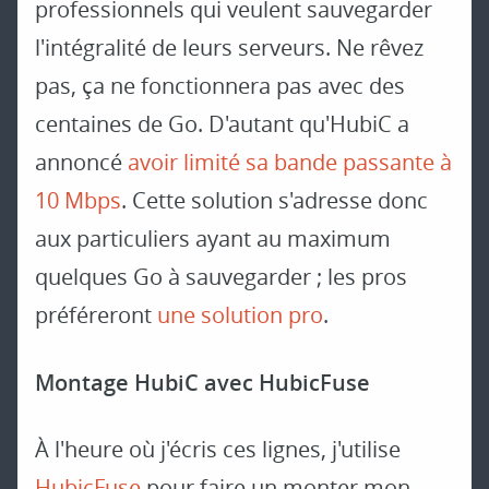
professionnels qui veulent sauvegarder
l'intégralité de leurs serveurs. Ne rêvez
pas, ça ne fonctionnera pas avec des
centaines de Go. D'autant qu'HubiC a
annoncé
avoir limité sa bande passante à
10 Mbps
. Cette solution s'adresse donc
aux particuliers ayant au maximum
quelques Go à sauvegarder ; les pros
préféreront
une solution pro
.
Montage HubiC avec HubicFuse
À l'heure où j'écris ces lignes, j'utilise
HubicFuse
pour faire un monter mon