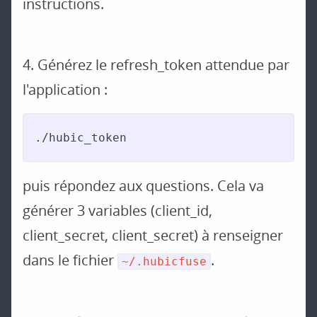
instructions.
4. Générez le refresh_token attendue par
l'application :
./hubic_token
puis répondez aux questions. Cela va
générer 3 variables (client_id,
client_secret, client_secret) à renseigner
dans le fichier
.
~/.hubicfuse