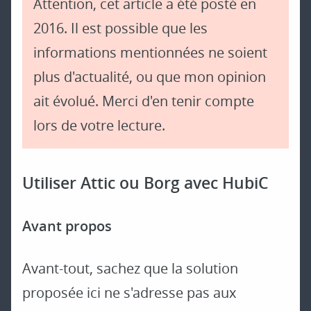
Attention, cet article a été posté en
2016. Il est possible que les
informations mentionnées ne soient
plus d'actualité, ou que mon opinion
ait évolué. Merci d'en tenir compte
lors de votre lecture.
Utiliser Attic ou Borg avec HubiC
Avant propos
Avant-tout, sachez que la solution
proposée ici ne s'adresse pas aux