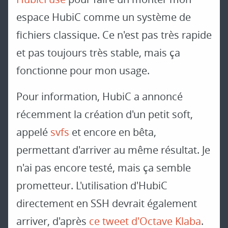
espace HubiC comme un système de
fichiers classique. Ce n'est pas très rapide
et pas toujours très stable, mais ça
fonctionne pour mon usage.
Pour information, HubiC a annoncé
récemment la création d'un petit soft,
appelé
svfs
et encore en bêta,
permettant d'arriver au même résultat. Je
n'ai pas encore testé, mais ça semble
prometteur. L'utilisation d'HubiC
directement en SSH devrait également
arriver, d'après
ce tweet d'Octave Klaba
.