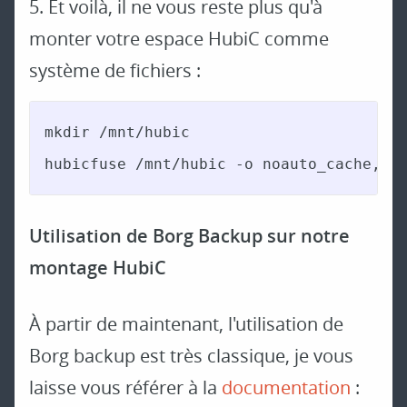
5. Et voilà, il ne vous reste plus qu'à
monter votre espace HubiC comme
système de fichiers :
mkdir /mnt/hubic

hubicfuse /mnt/hubic -o noauto_cache,sy
Utilisation de Borg Backup sur notre
montage HubiC
À partir de maintenant, l'utilisation de
Borg backup est très classique, je vous
laisse vous référer à la
documentation
: