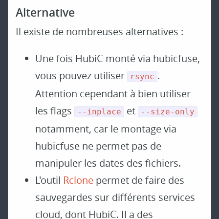
Alternative
Il existe de nombreuses alternatives :
Une fois HubiC monté via hubicfuse,
vous pouvez utiliser
.
rsync
Attention cependant à bien utiliser
les flags
et
--inplace
--size-only
notamment, car le montage via
hubicfuse ne permet pas de
manipuler les dates des fichiers.
L'outil
Rclone
permet de faire des
sauvegardes sur différents services
cloud, dont HubiC. Il a des