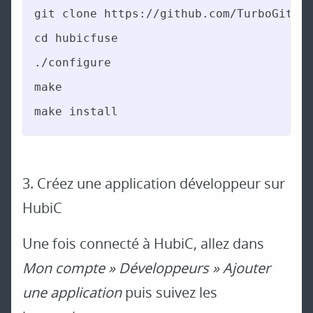
git clone https://github.com/TurboGit/hu
cd hubicfuse

./configure

make

make install
3. Créez une application développeur sur
HubiC
Une fois connecté à HubiC, allez dans
Mon compte » Développeurs » Ajouter
une application
puis suivez les