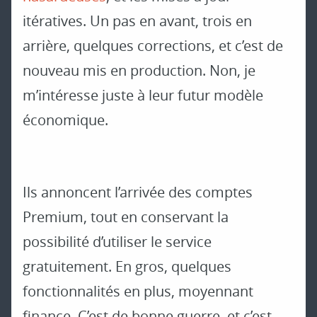
itératives. Un pas en avant, trois en
arrière, quelques corrections, et c’est de
nouveau mis en production. Non, je
m’intéresse juste à leur futur modèle
économique.
Ils annoncent l’arrivée des comptes
Premium, tout en conservant la
possibilité d’utiliser le service
gratuitement. En gros, quelques
fonctionnalités en plus, moyennant
finance. C’est de bonne guerre, et c’est