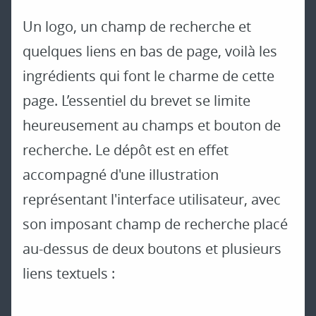
Un logo, un champ de recherche et
quelques liens en bas de page, voilà les
ingrédients qui font le charme de cette
page. L’essentiel du brevet se limite
heureusement au champs et bouton de
recherche. Le dépôt est en effet
accompagné d'une illustration
représentant l'interface utilisateur, avec
son imposant champ de recherche placé
au-dessus de deux boutons et plusieurs
liens textuels :