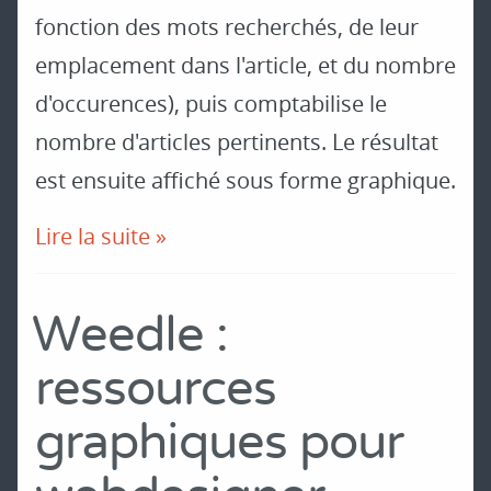
fonction des mots recherchés, de leur
emplacement dans l'article, et du nombre
d'occurences), puis comptabilise le
nombre d'articles pertinents. Le résultat
est ensuite affiché sous forme graphique.
Lire la suite »
Weedle :
ressources
graphiques pour