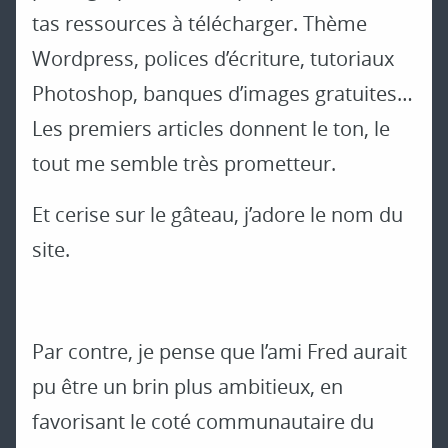
tas ressources à télécharger. Thème
Wordpress, polices d’écriture, tutoriaux
Photoshop, banques d’images gratuites…
Les premiers articles donnent le ton, le
tout me semble très prometteur.
Et cerise sur le gâteau, j’adore le nom du
site.
Par contre, je pense que l’ami Fred aurait
pu être un brin plus ambitieux, en
favorisant le coté communautaire du