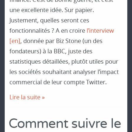
une excellente idée. Sur papier.
Justement, quelles seront ces
fonctionnalités ? A en croire
l’interview
[en]
, donnée par Biz Stone (un des
fondateurs) à la BBC, juste des
statistiques détaillées, plutôt utiles pour
les sociétés souhaitant analyser l’impact
commercial de leur compte Twitter.
Lire la suite »
Comment suivre le