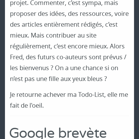
projet. Commenter, c’est sympa, mais
proposer des idées, des ressources, voire
des articles entièrement rédigés, c’est
mieux. Mais contribuer au site
régulièrement, c’est encore mieux. Alors
Fred, des futurs co-auteurs sont prévus /
les bienvenus ? On a une chance si on
n’est pas une fille aux yeux bleus ?
Je retourne achever ma Todo-List, elle me
fait de l'oeil.
Google brevète