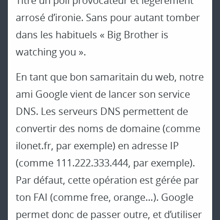
Titre un poil provocateur et légèrement
arrosé d’ironie. Sans pour autant tomber
dans les habituels « Big Brother is
watching you ».
En tant que bon samaritain du web, notre
ami Google vient de lancer son service
DNS. Les serveurs DNS permettent de
convertir des noms de domaine (comme
ilonet.fr, par exemple) en adresse IP
(comme 111.222.333.444, par exemple).
Par défaut, cette opération est gérée par
ton FAI (comme free, orange…). Google
permet donc de passer outre, et d’utiliser