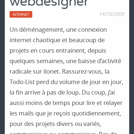
webdesigner
14/10/2009
INTERNET
Un déménagement, une connexion
internet chaotique et beaucoup de
projets en cours entrainent, depuis
quelques semaines, une baisse d’activité
radicale sur ilonet. Rassurez-vous, la
Todo-List perd du volume de jour en jour,
la fin arrive à pas de loup. Du coup, j’ai
aussi moins de temps pour lire et relayer
les mails que je reçois quotidiennement,
pour des projets divers ou variés,