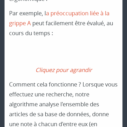
Par exemple, l
a préoccupation liée à la
grippe A
peut facilement être évalué, au
cours du temps :
Cliquez pour agrandir
Comment cela fonctionne ? Lorsque vous
effectuez une recherche, notre
algorithme analyse l'ensemble des
articles de sa base de données, donne
une note à chacun d'entre eux (en