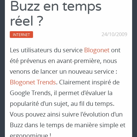
Buzz en temps
réel ?
24/10/2009
INTERNET
Les utilisateurs du service
Blogonet
ont
été prévenus en avant-première, nous
venons de lancer un nouveau service :
Blogonet Trends
. Clairement inspiré de
Google Trends, il permet d'évaluer la
popularité d'un sujet, au fil du temps.
Vous pouvez ainsi suivre l'évolution d'un
Buzz dans le temps de manière simple et
ergonomique !