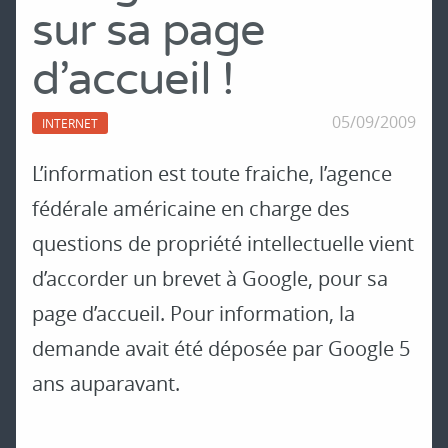
sur sa page
d’accueil !
05/09/2009
INTERNET
L’information est toute fraiche, l’agence
fédérale américaine en charge des
questions de propriété intellectuelle vient
d’accorder un brevet à Google, pour sa
page d’accueil. Pour information, la
demande avait été déposée par Google 5
ans auparavant.