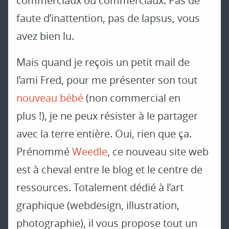
commerciaux ou commerciaux. Pas de
faute d’inattention, pas de lapsus, vous
avez bien lu.
Mais quand je reçois un petit mail de
l’ami Fred, pour me présenter son tout
nouveau bébé
(non commercial en
plus !), je ne peux résister à le partager
avec la terre entière. Oui, rien que ça.
Prénommé
Weedle
, ce nouveau site web
est à cheval entre le blog et le centre de
ressources. Totalement dédié à l’art
graphique (webdesign, illustration,
photographie), il vous propose tout un